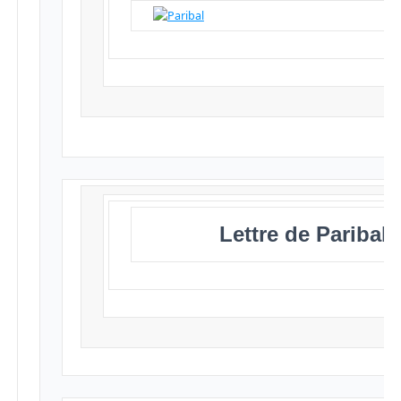
Lettre de Paribal