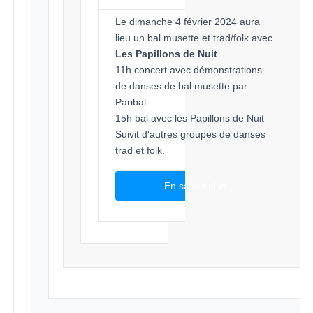
Le dimanche 4 février 2024 aura
lieu un bal musette et trad/folk avec
Les Papillons de Nuit
.
11h concert avec démonstrations
de danses de bal musette par
Paribal.
15h bal avec les Papillons de Nuit
Suivit d'autres groupes de danses
trad et folk.
En savoir plus