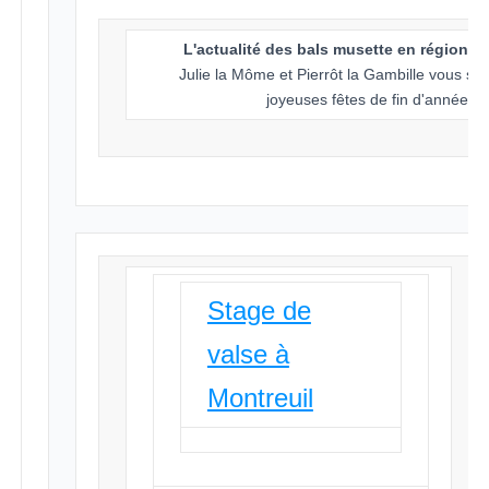
L'actualité des bals musette en région p
Julie la Môme et Pierrôt la Gambille vous so
joyeuses fêtes de fin d'année.
Stage de
valse à
Montreuil