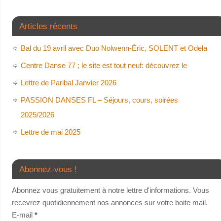
Articles récents
Bal du 19 avril avec Duo Nolwenn-Éric, SOLENT et Odela
Centre Danse 77 ; le site est tout neuf: découvrez le
Lettre de Paribal Janvier 2026
PASSION DANSES FL – Séjours, cours, soirées
2025/2026
Lettre de mai 2025
Abonnez-vous !
Abonnez vous gratuitement à notre lettre d'informations. Vous
recevrez quotidiennement nos annonces sur votre boite mail.
E-mail
*