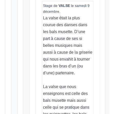
Stage de
VALSE
le samedi 9
décembre.
La valse était la plus
courue des danses dans
les bals musette. D’une
part à cause de ses si
belles musiques mais
aussi à cause de la griserie
qui nous envahit à tourner
dans les bras d’un (ou
d’une) partenaire.
La valse que nous
enseignons est celle des
bals musette mais aussi
celle qui se pratique dans