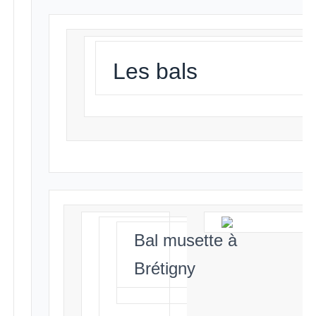
Les bals
Bal musette à
Brétigny