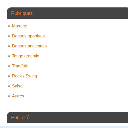
Rubriques
Musette
Danses sportives
Danses anciennes
Tango argentin
Trad/folk
Rock / Swing
Salsa
Autres
Publicité