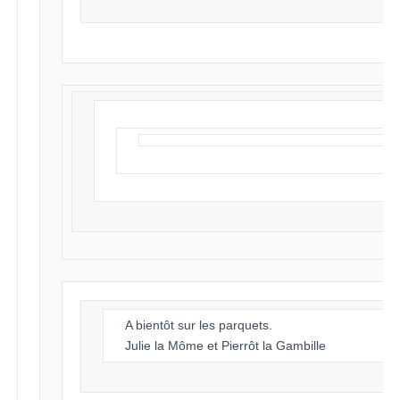
A bientôt sur les parquets.
Julie la Môme et Pierrôt la Gambille