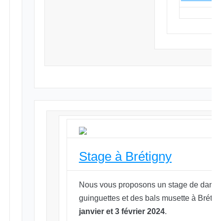
Stage à Brétigny
Nous vous proposons un stage de dans
guinguettes et des bals musette à Brétig
janvier et 3 février 2024
.