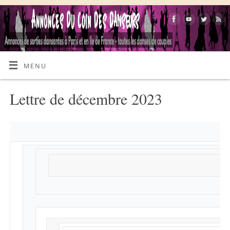
MENU
Lettre de décembre 2023