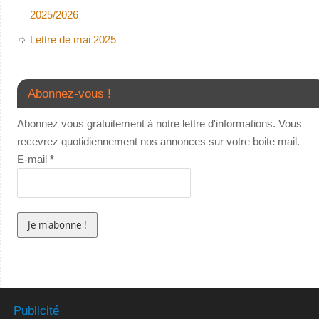
2025/2026
Lettre de mai 2025
Abonnez-vous !
Abonnez vous gratuitement à notre lettre d'informations. Vous
recevrez quotidiennement nos annonces sur votre boite mail.
E-mail
*
Publicité