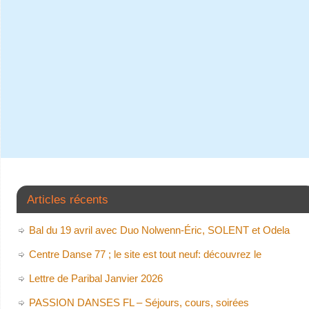
Articles récents
Bal du 19 avril avec Duo Nolwenn-Éric, SOLENT et Odela
Centre Danse 77 ; le site est tout neuf: découvrez le
Lettre de Paribal Janvier 2026
PASSION DANSES FL – Séjours, cours, soirées