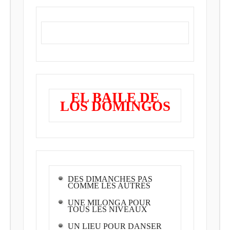
EL BAILE DE
LOS DOMINGOS
DES DIMANCHES PAS
COMME LES AUTRES
UNE MILONGA POUR
TOUS LES NIVEAUX
UN LIEU POUR DANSER