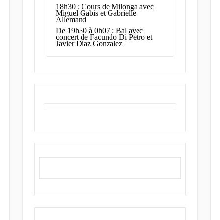
18h30 : Cours de Milonga avec
Miguel Gabis et Gabrielle
Allemand
De 19h30 à 0h07 : Bal avec
concert de Facundo Di Petro et
Javier Diaz Gonzalez