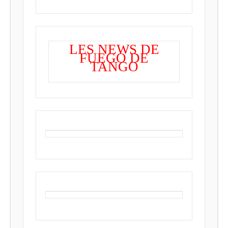
LES NEWS DE
FUEGO DE
TANGO