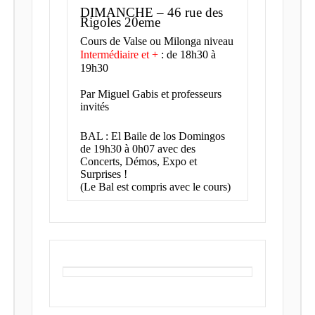
DIMANCHE – 46 rue des
Rigoles 20eme
Cours de Valse ou Milonga niveau
Intermédiaire et +
: de 18h30 à
19h30
Par Miguel Gabis et professeurs
invités
BAL : El Baile de los Domingos
de 19h30 à 0h07 avec des
Concerts, Démos, Expo et
Surprises !
(Le Bal est compris avec le cours)