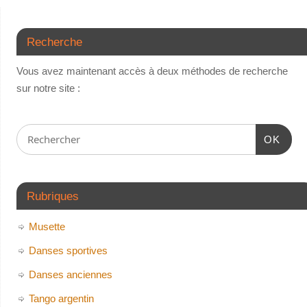
Recherche
Vous avez maintenant accès à deux méthodes de recherche
sur notre site :
OK
Rubriques
Musette
Danses sportives
Danses anciennes
Tango argentin