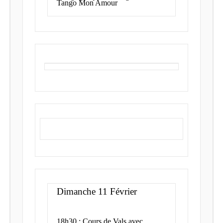
Tango Mon Amour
Dimanche 11 Février
18h30 : Cours de Vals avec