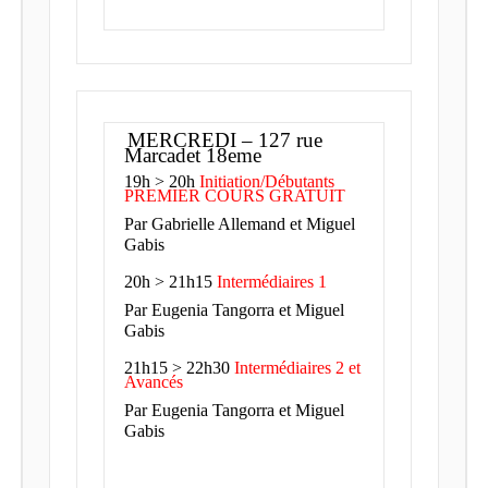
MERCREDI – 127 rue
Marcadet 18eme
19h > 20h
Initiation/Débutants
PREMIER COURS GRATUIT
Par Gabrielle Allemand et Miguel
Gabis
20h > 21h15
Intermédiaires 1
Par Eugenia Tangorra et Miguel
Gabis
21h15 > 22h30
Intermédiaires 2 et
Avancés
Par Eugenia Tangorra et Miguel
Gabis