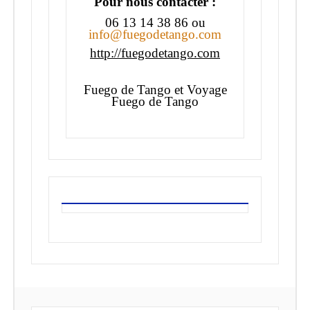
Pour nous contacter :
06 13 14 38 86 ou
info@fuegodetango.com
http://fuegodetango.com
Fuego de Tango et Voyage
Fuego de Tango