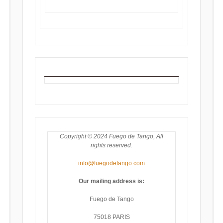
Copyright © 2024 Fuego de Tango, All
rights reserved.
info@fuegodetango.com
Our mailing address is:
Fuego de Tango
75018 PARIS