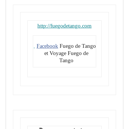
http://fuegodetango.com
Facebook
Fuego de Tango
et Voyage Fuego de
Tango