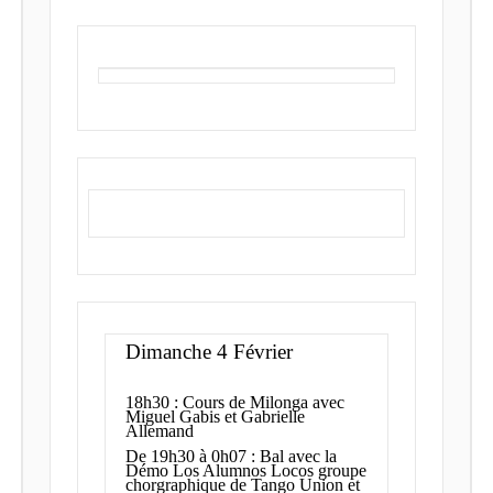
Dimanche 4 Février
18h30 : Cours de Milonga avec
Miguel Gabis et Gabrielle
Allemand
De 19h30 à 0h07 : Bal avec la
Démo Los Alumnos Locos groupe
chorgraphique de Tango Union et