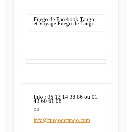
Fuego de Facebook Tango
et Voyage Fuego de Tango
Info : 06 13 14 38 86 ou 01
43 60 61 08
ou
info@fuegodetango.com