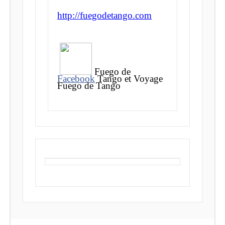
http://fuegodetango.com
Fuego de
Facebook
Tango et Voyage
Fuego de Tango