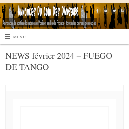
MENU
NEWS février 2024 – FUEGO
DE TANGO