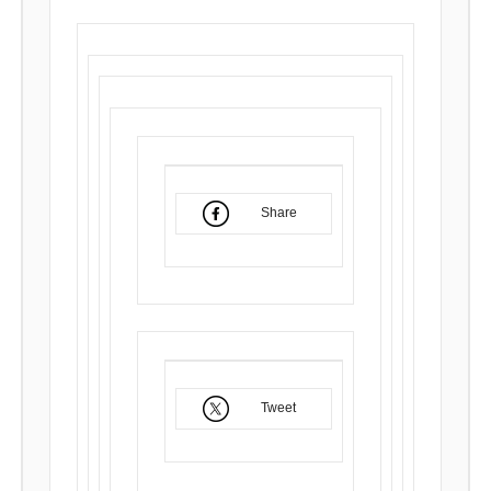
Share
Tweet