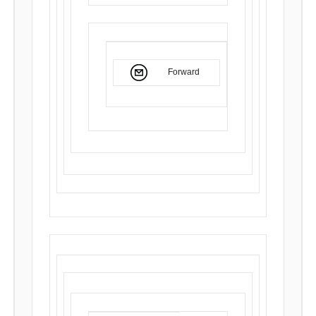
Forward