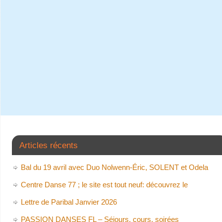
Articles récents
Bal du 19 avril avec Duo Nolwenn-Éric, SOLENT et Odela
Centre Danse 77 ; le site est tout neuf: découvrez le
Lettre de Paribal Janvier 2026
PASSION DANSES FL – Séjours, cours, soirées