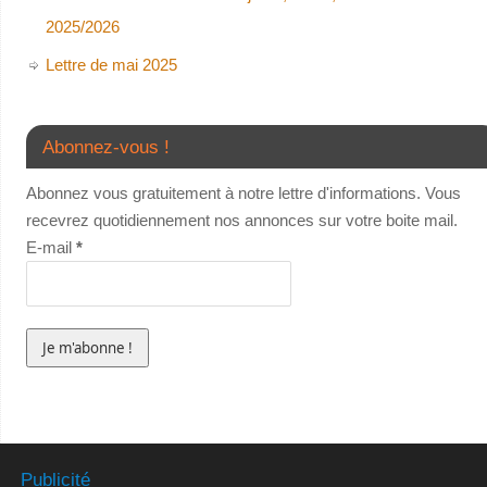
2025/2026
Lettre de mai 2025
Abonnez-vous !
Abonnez vous gratuitement à notre lettre d'informations. Vous
recevrez quotidiennement nos annonces sur votre boite mail.
E-mail
*
Publicité